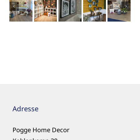
Adresse
Pogge Home Decor