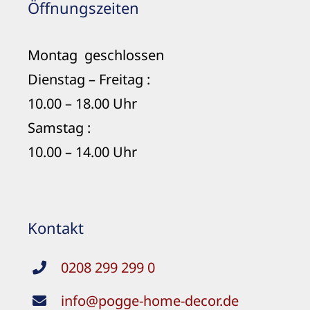
Öffnungszeiten
Montag geschlossen
Dienstag – Freitag :
10.00 – 18.00 Uhr
Samstag :
10.00 – 14.00 Uhr
Kontakt
0208 299 299 0
info@pogge-home-decor.de