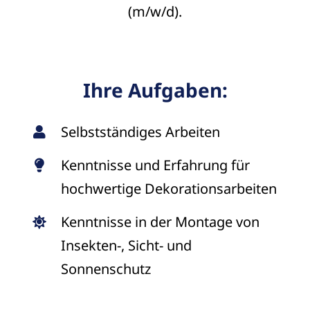
(m/w/d).
Ihre Aufgaben:
Selbstständiges Arbeiten
Kenntnisse und Erfahrung für
hochwertige Dekorationsarbeiten
Kenntnisse in der Montage von
Insekten-, Sicht- und
Sonnenschutz