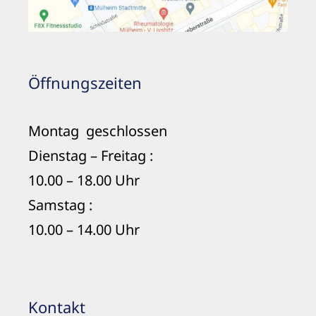
Öffnungszeiten
Montag geschlossen
Dienstag – Freitag :
10.00 – 18.00 Uhr
Samstag :
10.00 – 14.00 Uhr
Kontakt