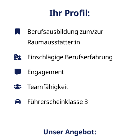
Ihr Profil:
Berufsausbildung zum/zur
Raumausstatter:in
Einschlägige Berufserfahrung
Engagement
Teamfähigkeit
Führerscheinklasse 3
Unser Angebot: