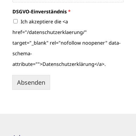
DSGVO-Einverständnis
*
Ich akzeptiere die <a
href="/datenschutzerklaerung/"
target="_blank" rel="nofollow noopener" data-
schema-
attribute="">Datenschutzerklärung</a>.
Absenden