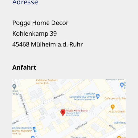
Adresse
Pogge Home Decor
Kohlenkamp 39
45468 Mülheim a.d. Ruhr
Anfahrt