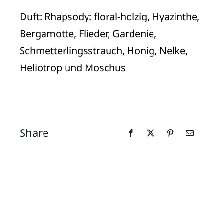
Duft: Rhapsody: floral-holzig, Hyazinthe,
Bergamotte, Flieder, Gardenie,
Schmetterlingsstrauch, Honig, Nelke,
Heliotrop und Moschus
Share