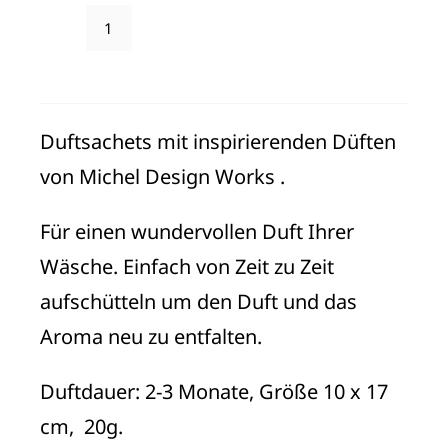
Duftsachets
"Rhapsody"
Menge
Duftsachets mit inspirierenden Düften
von Michel Design Works .
Für einen wundervollen Duft Ihrer
Wäsche. Einfach von Zeit zu Zeit
aufschütteln um den Duft und das
Aroma neu zu entfalten.
Duftdauer: 2-3 Monate, Größe 10 x 17
cm, 20g.