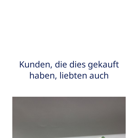
Kunden, die dies gekauft
haben, liebten auch