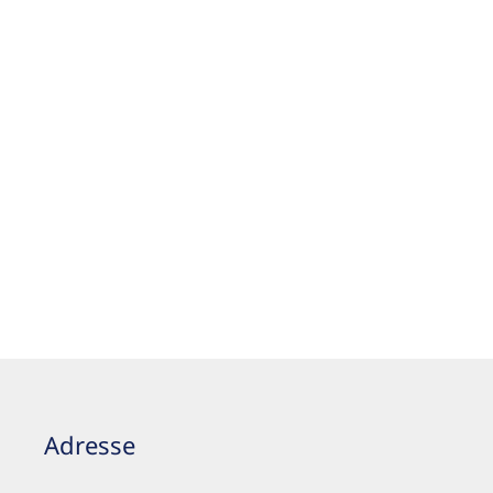
Adresse