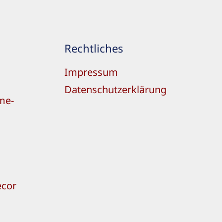
Rechtliches
Impressum
Datenschutzerklärung
me-
cor