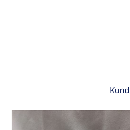
Kunde