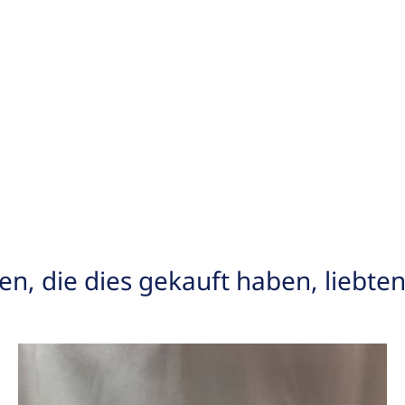
n, die dies gekauft haben, liebte