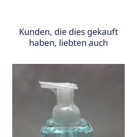
Kunden, die dies gekauft
haben, liebten auch