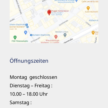
Öffnungszeiten
Montag geschlossen
Dienstag – Freitag :
10.00 – 18.00 Uhr
Samstag :