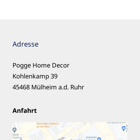
Adresse
Pogge Home Decor
Kohlenkamp 39
45468 Mülheim a.d. Ruhr
Anfahrt