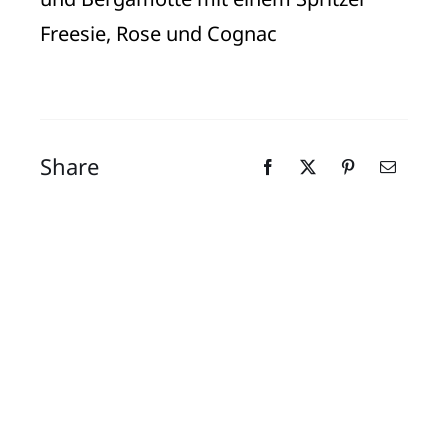
Freesie, Rose und Cognac
Share