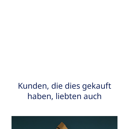
Kunden, die dies gekauft
haben, liebten auch