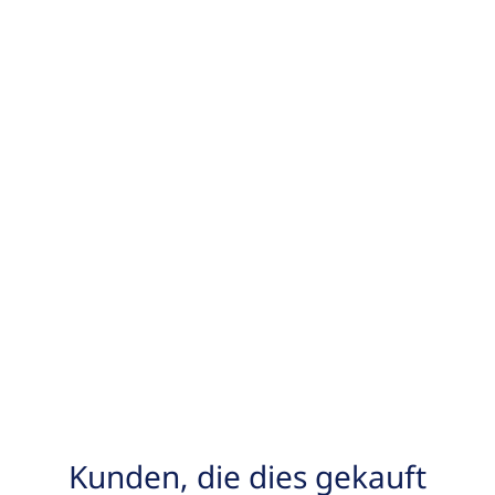
Kunden, die dies gekauft