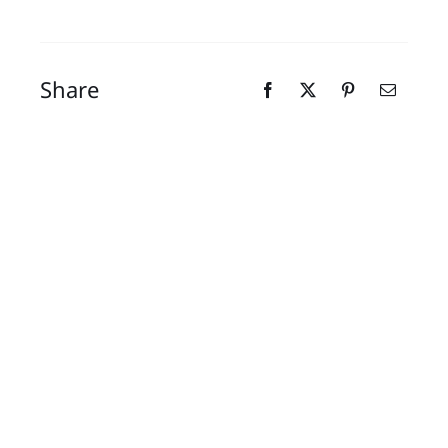
Share