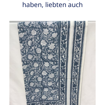
haben, liebten auch
/
DETAILS