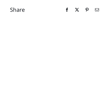
Share